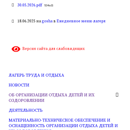
файла:
Размер
30.05.2026.pdf
534 кБ
файла:
18.06.2025
на
gosha
в
Ежедневное меню лагеря
Версия сайта для слабовидящих
ЛАГЕРЬ ТРУДА И ОТДЫХА
НОВОСТИ
ОБ ОРГАНИЗАЦИИ ОТДЫХА ДЕТЕЙ И ИХ
ОЗДОРОВЛЕНИИ
ДЕЯТЕЛЬНОСТЬ
МАТЕРИАЛЬНО-ТЕХНИЧЕСКОЕ ОБЕСПЕЧЕНИЕ И
ОСНАЩЕННОСТЬ ОРГАНИЗАЦИИ ОТДЫХА ДЕТЕЙ И