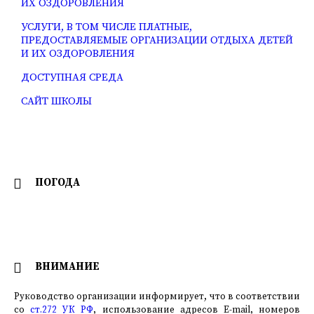
ИХ ОЗДОРОВЛЕНИЯ
УСЛУГИ, В ТОМ ЧИСЛЕ ПЛАТНЫЕ,
ПРЕДОСТАВЛЯЕМЫЕ ОРГАНИЗАЦИИ ОТДЫХА ДЕТЕЙ
И ИХ ОЗДОРОВЛЕНИЯ
ДОСТУПНАЯ СРЕДА
САЙТ ШКОЛЫ
ПОГОДА
ВНИМАНИЕ
Руководство организации информирует, что в соответствии
со
ст.272 УК РФ
, использование адресов E-mail, номеров