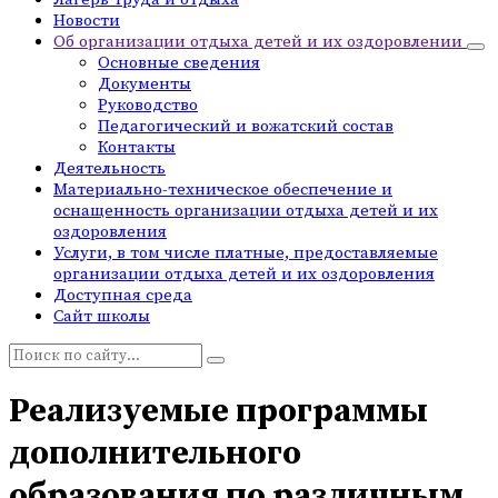
Новости
Об организации отдыха детей и их оздоровлении
Основные сведения
Документы
Руководство
Педагогический и вожатский состав
Контакты
Деятельность
Материально-техническое обеспечение и
оснащенность организации отдыха детей и их
оздоровления
Услуги, в том числе платные, предоставляемые
организации отдыха детей и их оздоровления
Доступная среда
Сайт школы
Поиск:
Реализуемые программы
дополнительного
образования по различным