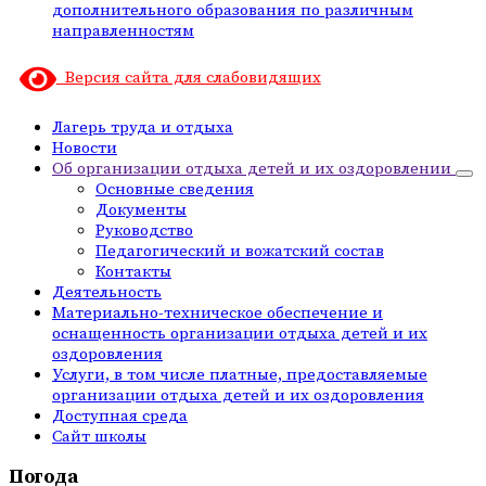
дополнительного образования по различным
направленностям
Версия сайта для слабовидящих
Лагерь труда и отдыха
Новости
Об организации отдыха детей и их оздоровлении
Основные сведения
Документы
Руководство
Педагогический и вожатский состав
Контакты
Деятельность
Материально-техническое обеспечение и
оснащенность организации отдыха детей и их
оздоровления
Услуги, в том числе платные, предоставляемые
организации отдыха детей и их оздоровления
Доступная среда
Сайт школы
Погода